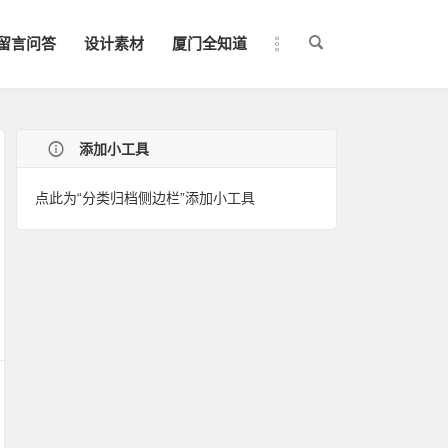
留言问答
设计素材
厦门全知道
添加小工具
点此为“分类归档侧边栏”添加小工具