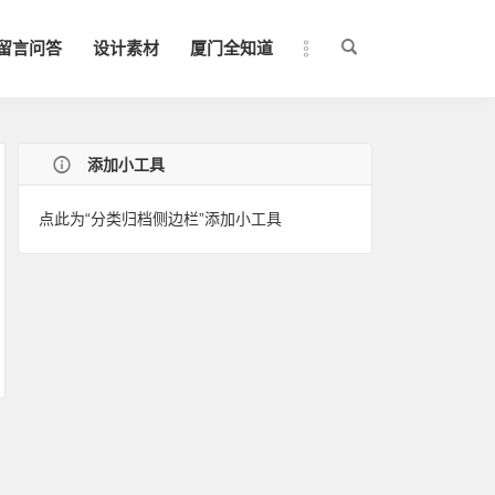
留言问答
设计素材
厦门全知道
添加小工具
点此为“分类归档侧边栏”添加小工具