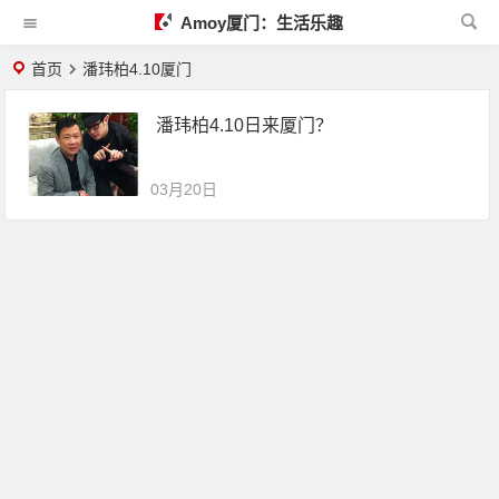
Amoy厦门：生活乐趣
首页
潘玮柏4.10厦门
潘玮柏4.10日来厦门？
03月20日