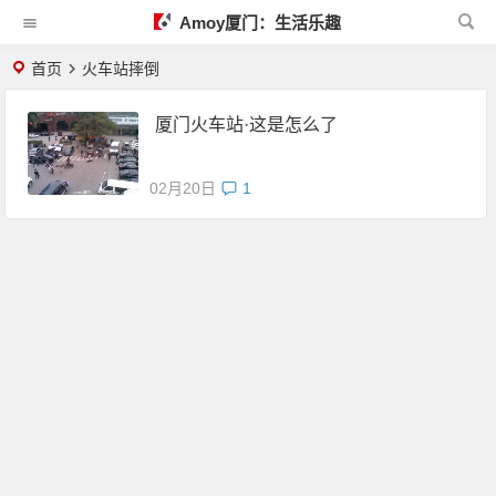
Amoy厦门：生活乐趣
首页
火车站摔倒
厦门火车站·这是怎么了
02月20日
1