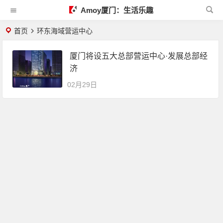
Amoy厦门：生活乐趣
首页
环东海域营运中心
厦门将设五大总部营运中心·发展总部经
济
02月29日