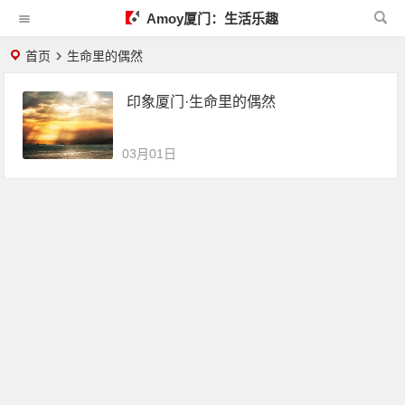
Amoy厦门：生活乐趣
首页
生命里的偶然
印象厦门·生命里的偶然
03月01日