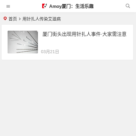
Amoy厦门：生活乐趣
首页
用针扎人传染艾滋病
厦门街头出现用针扎人事件·大家需注意
03月21日