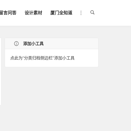
留言问答
设计素材
厦门全知道
添加小工具
点此为“分类归档侧边栏”添加小工具