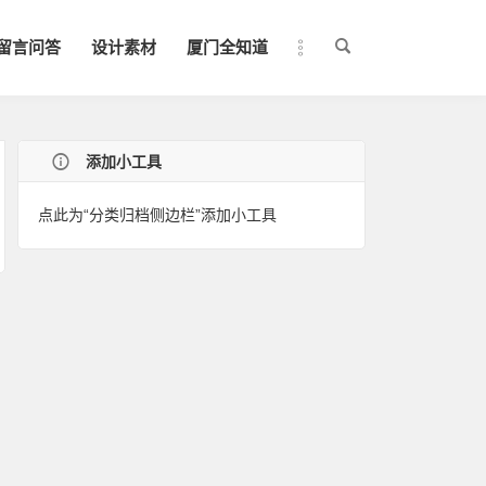
留言问答
设计素材
厦门全知道
添加小工具
点此为“分类归档侧边栏”添加小工具