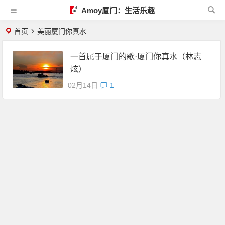
Amoy厦门：生活乐趣
首页
美丽厦门你真水
一首属于厦门的歌·厦门你真水（林志
炫）
02月14日
1