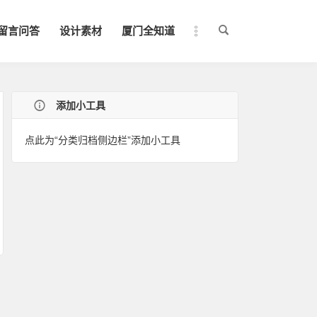
留言问答
设计素材
厦门全知道
添加小工具
点此为“分类归档侧边栏”添加小工具