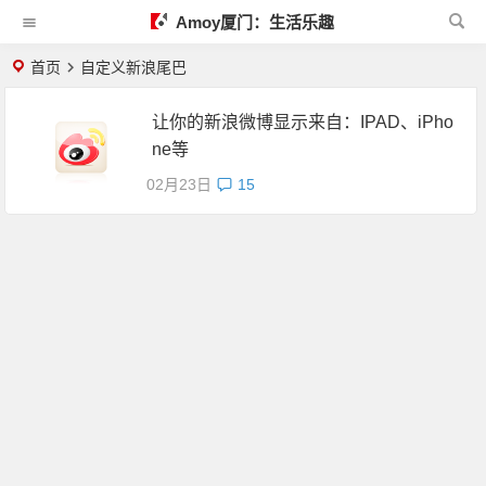
Amoy厦门：生活乐趣
首页
自定义新浪尾巴
让你的新浪微博显示来自：IPAD、iPho
ne等
02月23日
15