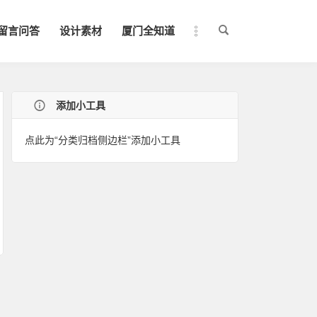
留言问答
设计素材
厦门全知道
添加小工具
点此为“分类归档侧边栏”添加小工具