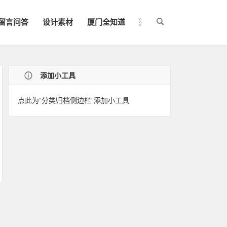
留言问答
设计素材
厦门全知道
添加小工具
点此为“分类归档侧边栏”添加小工具