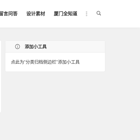
留言问答
设计素材
厦门全知道
添加小工具
点此为“分类归档侧边栏”添加小工具