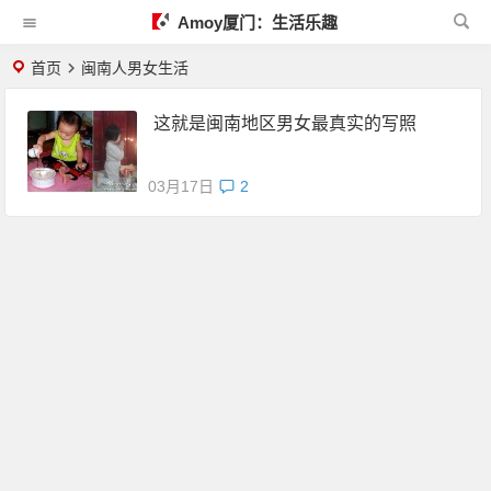
Amoy厦门：生活乐趣
首页
闽南人男女生活
这就是闽南地区男女最真实的写照
03月17日
2