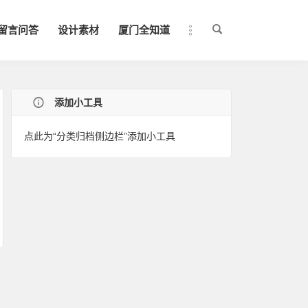
留言问答
设计素材
厦门全知道
添加小工具
点此为“分类归档侧边栏”添加小工具