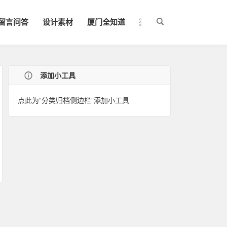
留言问答
设计素材
厦门全知道
添加小工具
点此为“分类归档侧边栏”添加小工具