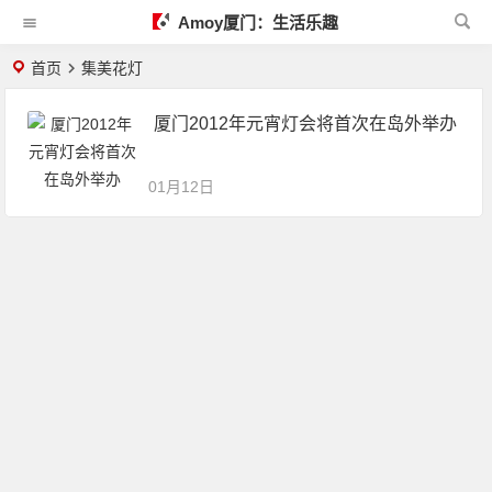
Amoy厦门：生活乐趣
首页
集美花灯
厦门2012年元宵灯会将首次在岛外举办
01月12日