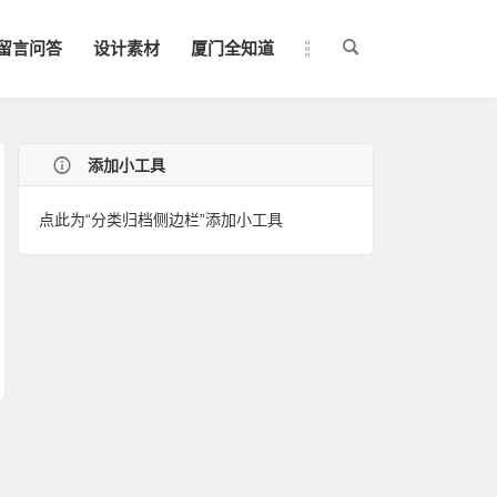
留言问答
设计素材
厦门全知道
添加小工具
点此为“分类归档侧边栏”添加小工具