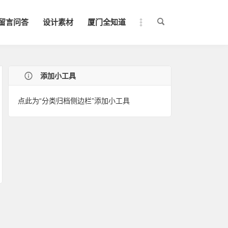
留言问答
设计素材
厦门全知道
添加小工具
点此为“分类归档侧边栏”添加小工具