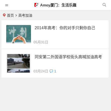
Amoy厦门：生活乐趣
首页
高考加油
2014年高考：你的对手只剩你自己
05月31日
同安第二外国语学校街头高喊加油高考
03月24日
1