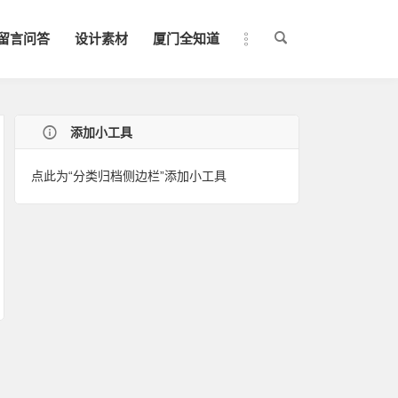
留言问答
设计素材
厦门全知道
添加小工具
点此为“分类归档侧边栏”添加小工具