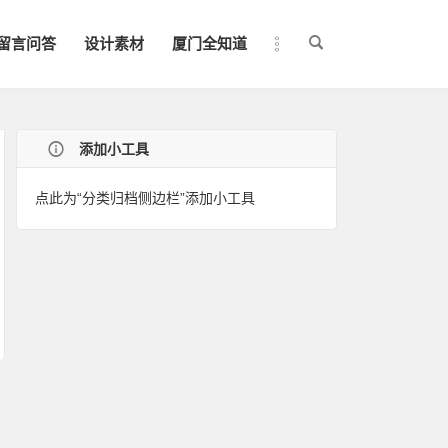
留言问答
设计素材
厦门全知道
添加小工具
点此为“分类归档侧边栏”添加小工具