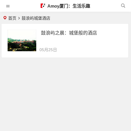
Amoy厦门：生活乐趣
首页
鼓浪屿城堡酒店
鼓浪屿之晨：城堡般的酒店
05月25日