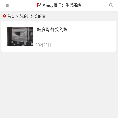
Amoy厦门：生活乐趣
首页
鼓浪屿奸笑的墙
鼓浪屿·奸笑的墙
03月25日