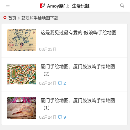
Amoy厦门：生活乐趣
首页
鼓浪屿手绘地图下载
这是我见过最有爱的·鼓浪屿手绘地图
03月23日
厦门手绘地图、厦门鼓浪屿手绘地图
（2）
02月24日
2
厦门手绘地图、厦门鼓浪屿手绘地图
（1）
02月24日
9