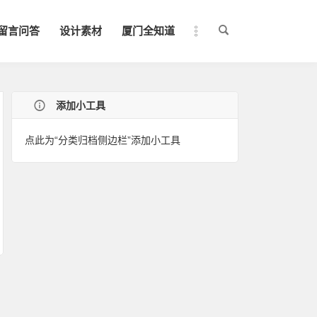
留言问答
设计素材
厦门全知道
添加小工具
点此为“分类归档侧边栏”添加小工具