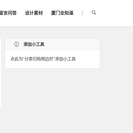
留言问答
设计素材
厦门全知道
添加小工具
点此为“分类归档侧边栏”添加小工具