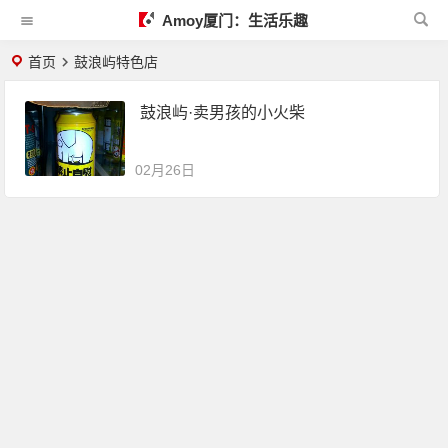
Amoy厦门：生活乐趣
首页
鼓浪屿特色店
鼓浪屿·卖男孩的小火柴
02月26日