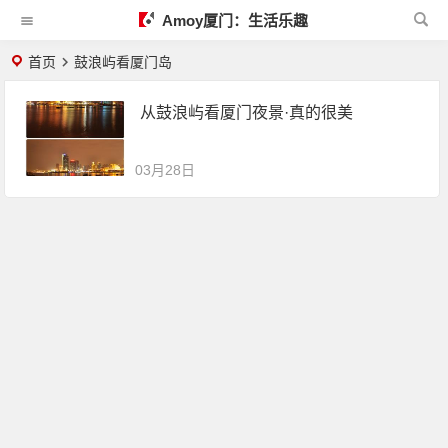
Amoy厦门：生活乐趣
首页
鼓浪屿看厦门岛
从鼓浪屿看厦门夜景·真的很美
03月28日