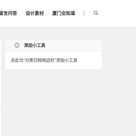
留言问答
设计素材
厦门全知道
添加小工具
点此为“分类归档侧边栏”添加小工具