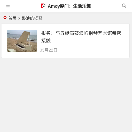
Amoy厦门：生活乐趣
首页
鼓浪屿钢琴
报名：与五缘湾鼓浪屿钢琴艺术馆亲密
接触
03月22日