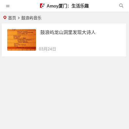
Amoy厦门：生活乐趣
首页
鼓浪屿音乐
鼓浪屿龙山洞里发现大诗人
03月24日