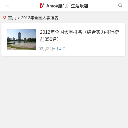
Amoy厦门：生活乐趣
首页
2012年全国大学排名
2012年全国大学排名（综合实力排行榜
前350名）
02月24日
2