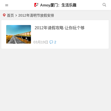
Amoy厦门：生活乐趣
首页
2012年清明节放假安排
2012年请假攻略·让你玩个够
03月19日
2