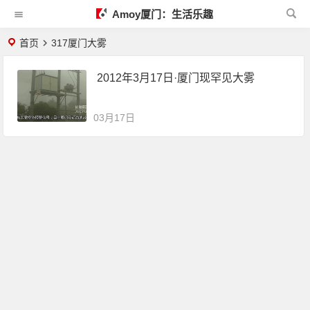
Amoy厦门：生活乐趣
首页
317厦门大雾
2012年3月17日·厦门现罕见大雾
03月17日