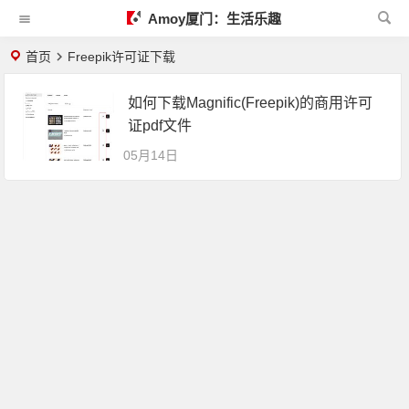
Amoy厦门：生活乐趣
首页
Freepik许可证下载
如何下载Magnific(Freepik)的商用许可
证pdf文件
05月14日