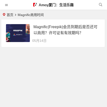
Amoy厦门：生活乐趣
首页
Magnific商用时间
Magnific(Freepik)会员到期后是否还可
以商用？许可证有有效期吗？
05月14日