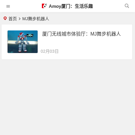
Amoy厦门：生活乐趣
首页
MJ舞步机器人
厦门无线城市体验厅：MJ舞步机器人
02月03日