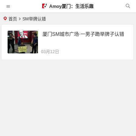
Amoy厦门：生活乐趣
首页
SM举牌认错
厦门SM城市广场·一男子跪举牌子认错
03月12日