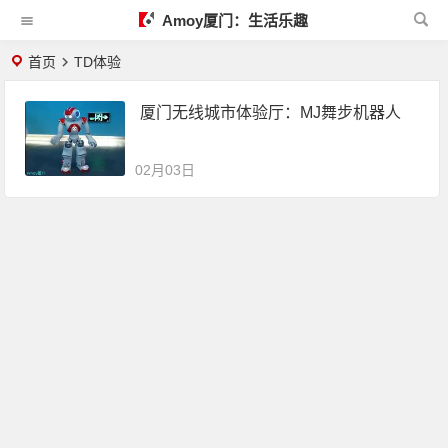
Amoy厦门：生活乐趣
首页
TD体验
厦门无线城市体验厅：MJ舞步机器人
02月03日