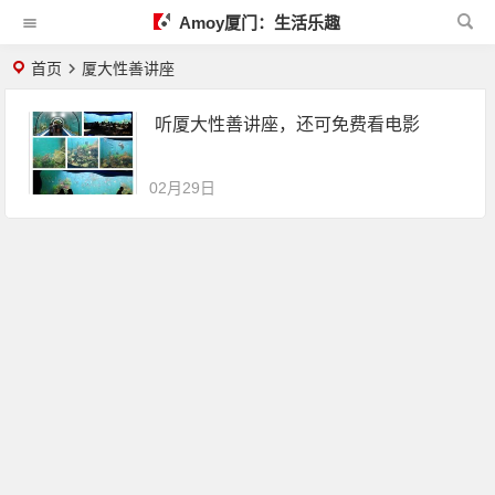
Amoy厦门：生活乐趣
首页
厦大性善讲座
听厦大性善讲座，还可免费看电影
02月29日