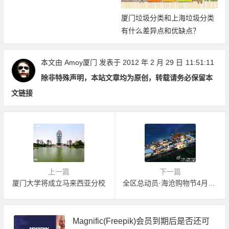
厦门垃圾分类和上海垃圾分类
有什么差异点和优缺点？
本文由
Amoy厦门
发表于 2012 年 2 月 29 日
11:51:11
除非特殊声明，本站文章均为原创，转载请务必保留本
文链接
上一篇
下一篇
厦门大学将成立马来西亚分校
全区总动员·海沧购物节4月开始
Magnific(Freepik)会员到期后是否还可