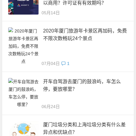
以商用？许可证有有效期吗？
05月14日
2020年厦门旅游年卡景区再加码，免费
不限次数畅玩24个景点
07月04日
1
开车自驾游去厦门的鼓浪屿，车怎么
停，要放哪里？
06月24日
厦门垃圾分类和上海垃圾分类有什么差
异点和优缺点？