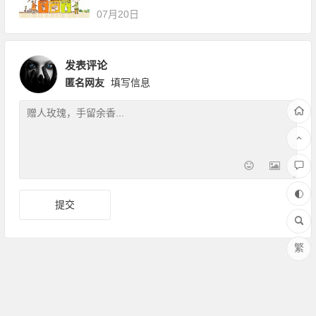
07月20日
发表评论
匿名网友
填写信息
繁