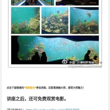
点击下面链接的“
我要报名
”参加讲座，近距离接触大师，感受大师魅力！
讲座之后，还可免费观赏电影。