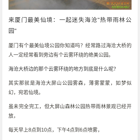
来厦门最美仙境：一起迷失海沧"热带雨林公
园"
厦门有个最美仙境公园你知道吗？经常路过海沧大桥的
人一定经常看到旁边有个云雾环绕的绝美公园。
海沧大桥边的那个云雾环绕的地方到底是什么呢？
其实那就是海沧大屏山公园雾森，薄雾蒙蒙，如梦似
幻，宛若仙境。
虽未完全完工，但大屏山森林公园热带雨林景观已经开
放，
每天早上8点到10点，下午4点到6点喷雾，