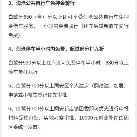
3、海沧公共自行车免押金骑行
白鹭分650（含）分以上即可享受海沧公共自行车免押
金借车服务，一小时内免费骑行（还车后重新取车骑行
免费）
4、海沧停车半小时内免费，超过部分打九折
白鹭分530分以上在海沧可免费停车半小时，680分以上
停车费打九折
5、白鹭分700分以上同安区个人建房（翻改建、加层）
申请或小餐饮登记优先审批
6、白鹭分700分以上翔安新店镇团委即可优先进行申报
材料受理审批、实地考察审批，10000元创业补助由团
区委统一发放。