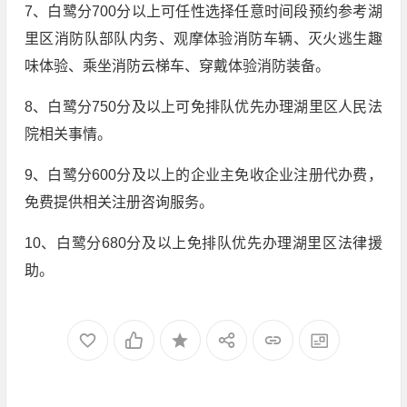
7、白鹭分700分以上可任性选择任意时间段预约参考湖
里区消防队部队内务、观摩体验消防车辆、灭火逃生趣
味体验、乘坐消防云梯车、穿戴体验消防装备。
8、白鹭分750分及以上可免排队优先办理湖里区人民法
院相关事情。
9、白鹭分600分及以上的企业主免收企业注册代办费，
免费提供相关注册咨询服务。
10、白鹭分680分及以上免排队优先办理湖里区法律援
助。