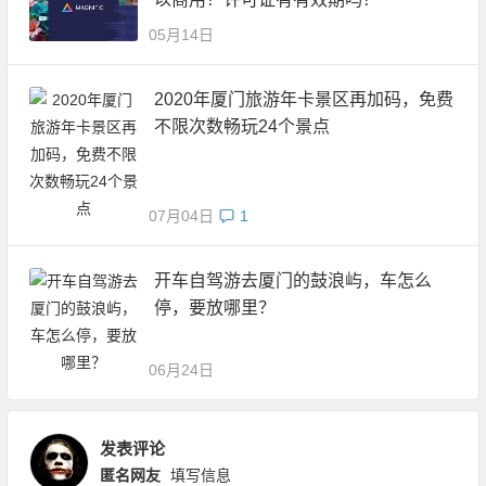
05月14日
2020年厦门旅游年卡景区再加码，免费
不限次数畅玩24个景点
07月04日
1
开车自驾游去厦门的鼓浪屿，车怎么
停，要放哪里？
06月24日
发表评论
匿名网友
填写信息