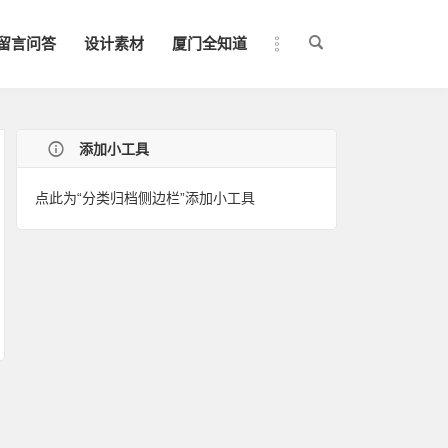
留言问答
设计素材
厦门全知道
添加小工具
点此为“分类归档侧边栏”添加小工具