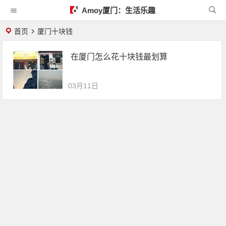
Amoy厦门：生活乐趣
首页
厦门十块钱
在厦门怎么花十块钱最划算
03月11日