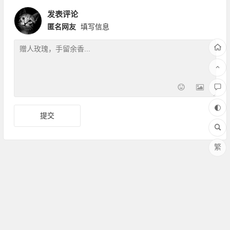
发表评论
匿名网友
填写信息
繁