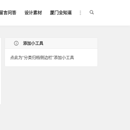
留言问答
设计素材
厦门全知道
添加小工具
点此为“分类归档侧边栏”添加小工具